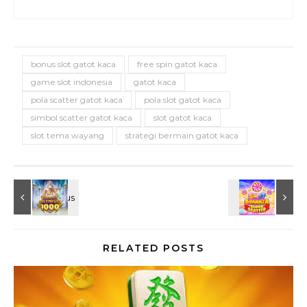
bonus slot gatot kaca
free spin gatot kaca
game slot indonesia
gatot kaca
pola scatter gatot kaca
pola slot gatot kaca
simbol scatter gatot kaca
slot gatot kaca
slot tema wayang
strategi bermain gatot kaca
RELATED POSTS