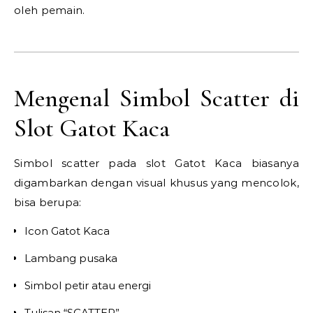
oleh pemain.
Mengenal Simbol Scatter di
Slot Gatot Kaca
Simbol scatter pada slot Gatot Kaca biasanya
digambarkan dengan visual khusus yang mencolok,
bisa berupa:
Icon Gatot Kaca
Lambang pusaka
Simbol petir atau energi
Tulisan “SCATTER”