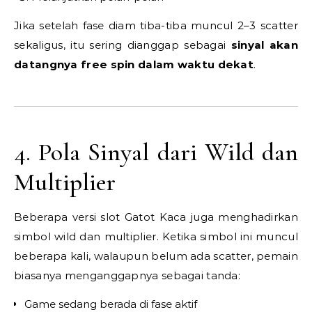
Jika setelah fase diam tiba-tiba muncul 2–3 scatter
sekaligus, itu sering dianggap sebagai
sinyal akan
datangnya free spin dalam waktu dekat
.
4. Pola Sinyal dari Wild dan
Multiplier
Beberapa versi slot Gatot Kaca juga menghadirkan
simbol wild dan multiplier. Ketika simbol ini muncul
beberapa kali, walaupun belum ada scatter, pemain
biasanya menganggapnya sebagai tanda:
Game sedang berada di fase aktif