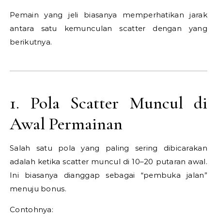
Pemain yang jeli biasanya memperhatikan jarak
antara satu kemunculan scatter dengan yang
berikutnya.
1. Pola Scatter Muncul di
Awal Permainan
Salah satu pola yang paling sering dibicarakan
adalah ketika scatter muncul di 10–20 putaran awal.
Ini biasanya dianggap sebagai “pembuka jalan”
menuju bonus.
Contohnya: