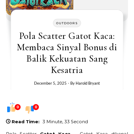
OUTDOORS
Pola Scatter Gatot Kaca:
Membaca Sinyal Bonus di
Balik Kekuatan Sang
Kesatria
December 5, 2025
- By
Harold Bryant
0
0
Read Time:
3 Minute, 33 Second
Pola Scatter
Gatot Kaca
– Gatot Kaca dikenal