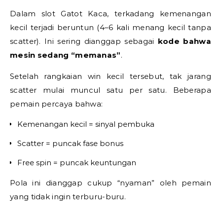
Dalam slot Gatot Kaca, terkadang kemenangan
kecil terjadi beruntun (4–6 kali menang kecil tanpa
scatter). Ini sering dianggap sebagai
kode bahwa
mesin sedang “memanas”
.
Setelah rangkaian win kecil tersebut, tak jarang
scatter mulai muncul satu per satu. Beberapa
pemain percaya bahwa:
Kemenangan kecil = sinyal pembuka
Scatter = puncak fase bonus
Free spin = puncak keuntungan
Pola ini dianggap cukup “nyaman” oleh pemain
yang tidak ingin terburu-buru.