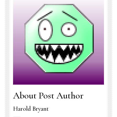
About Post Author
Harold Bryant