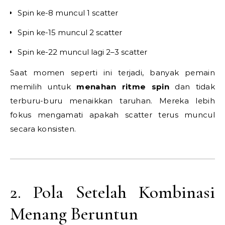
Spin ke-8 muncul 1 scatter
Spin ke-15 muncul 2 scatter
Spin ke-22 muncul lagi 2–3 scatter
Saat momen seperti ini terjadi, banyak pemain
memilih untuk
menahan ritme spin
dan tidak
terburu-buru menaikkan taruhan. Mereka lebih
fokus mengamati apakah scatter terus muncul
secara konsisten.
2. Pola Setelah Kombinasi
Menang Beruntun