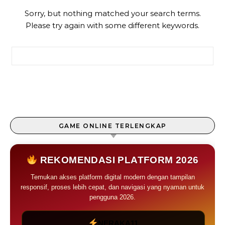
Sorry, but nothing matched your search terms.
Please try again with some different keywords.
Search for:
GAME ONLINE TERLENGKAP
REKOMENDASI PLATFORM 2026
Temukan akses platform digital modern dengan tampilan
responsif, proses lebih cepat, dan navigasi yang nyaman untuk
pengguna 2026.
NERAKA11