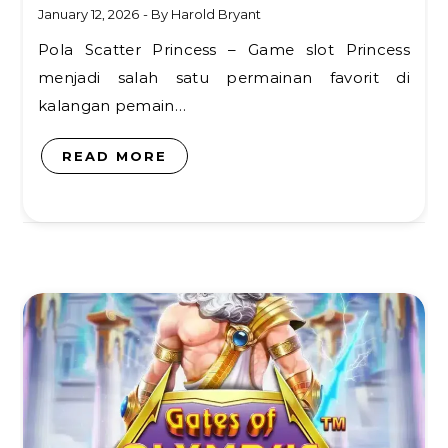
January 12, 2026
- By
Harold Bryant
Pola Scatter Princess – Game slot Princess
menjadi salah satu permainan favorit di
kalangan pemain…
READ MORE