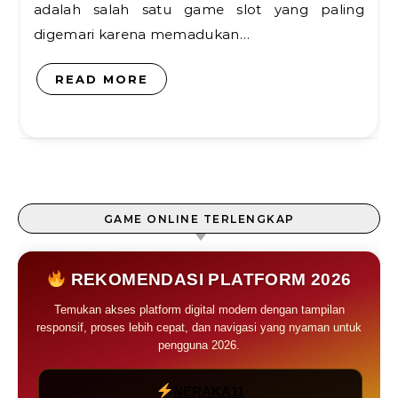
adalah salah satu game slot yang paling
digemari karena memadukan…
READ MORE
GAME ONLINE TERLENGKAP
REKOMENDASI PLATFORM 2026
Temukan akses platform digital modern dengan tampilan
responsif, proses lebih cepat, dan navigasi yang nyaman untuk
pengguna 2026.
NERAKA11