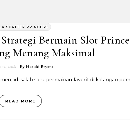
LA SCATTER PRINCESS
: Strategi Bermain Slot Prince
ang Menang Maksimal
y 12, 2026
- By
Harold Bryant
ss menjadi salah satu permainan favorit di kalangan pe
READ MORE