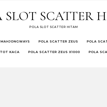
 SLOT SCATTER 
POLA SLOT SCATTER HITAM
R MAHJONGWAYS
POLA SCATTER ZEUS
POLA SCA
ATOT KACA
POLA SCATTER ZEUS X1000
POLA SCA