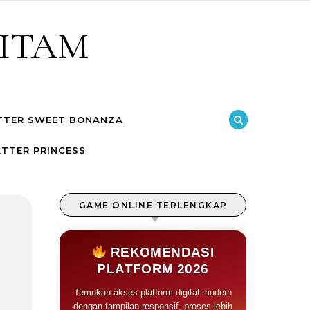
HITAM
TTER SWEET BONANZA
TTER PRINCESS
GAME ONLINE TERLENGKAP
REKOMENDASI
PLATFORM 2026
Temukan akses platform digital modern
dengan tampilan responsif, proses lebih