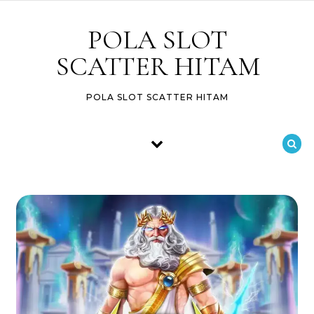
Skip to content
POLA SLOT
SCATTER HITAM
POLA SLOT SCATTER HITAM